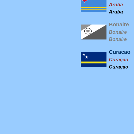
Aruba
Aruba
Bonaire
Bonaire
Bonaire
Curacao
Curaçao
Curaçao