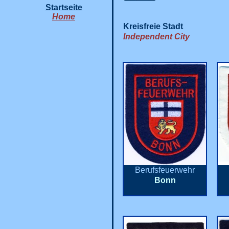
Startseite
Home
Kreisfreie Stadt
Independent City
Berufsfeuerwehr
Bonn