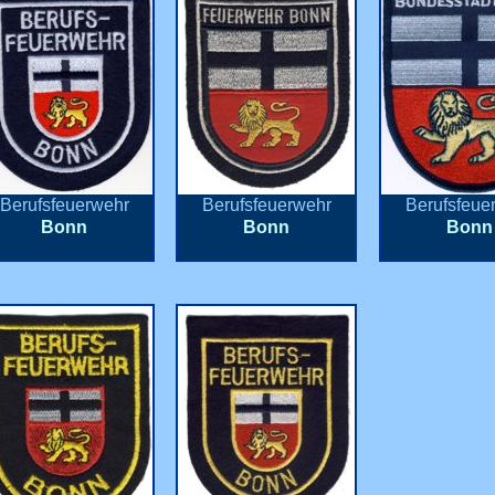
Berufsfeuerwehr
Berufsfeuerwehr
Berufsfeue
Bonn
Bonn
Bonn