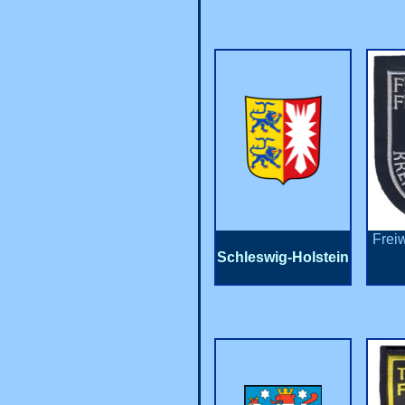
Frei
Schleswig-Holstein