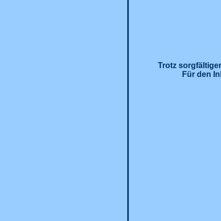
Trotz sorgfältige
Für den In