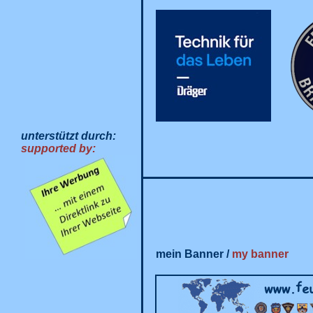
unterstützt durch:
supported by:
mein Banner /
my banner