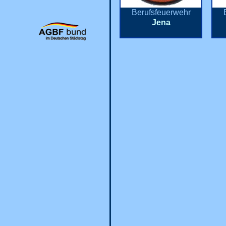
Berufsfeuerwehr
Jena